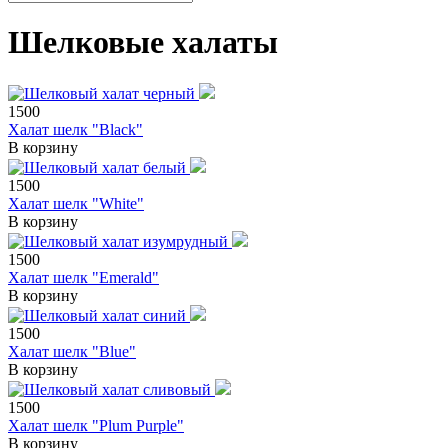
Шелковые халаты
1500
Халат шелк "Black"
В корзину
1500
Халат шелк "White"
В корзину
1500
Халат шелк "Emerald"
В корзину
1500
Халат шелк "Blue"
В корзину
1500
Халат шелк "Plum Purple"
В корзину