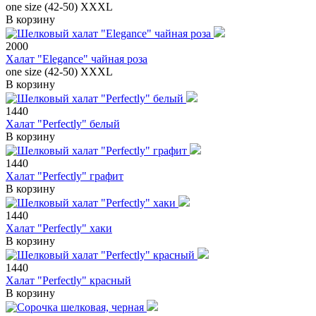
one size (42-50)
XXXL
В корзину
2000
Халат "Elegance" чайная роза
one size (42-50)
XXXL
В корзину
1440
Халат "Perfectly" белый
В корзину
1440
Халат "Perfectly" графит
В корзину
1440
Халат "Perfectly" хаки
В корзину
1440
Халат "Perfectly" красный
В корзину