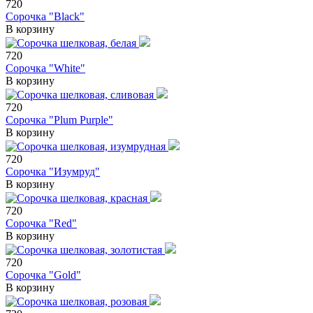
720
Сорочка "Black"
В корзину
720
Сорочка "White"
В корзину
720
Сорочка "Plum Purple"
В корзину
720
Сорочка "Изумруд"
В корзину
720
Сорочка "Red"
В корзину
720
Сорочка "Gold"
В корзину