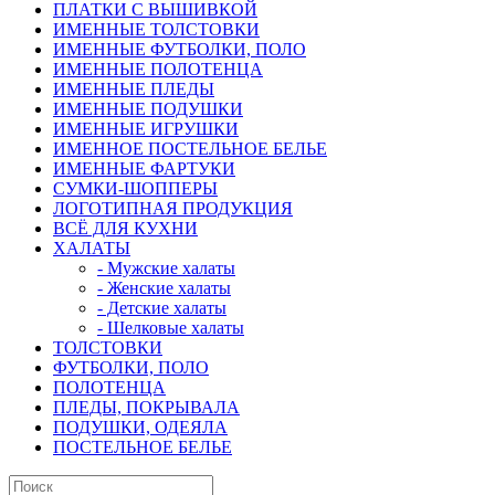
ПЛАТКИ С ВЫШИВКОЙ
ИМЕННЫЕ ТОЛСТОВКИ
ИМЕННЫЕ ФУТБОЛКИ, ПОЛО
ИМЕННЫЕ ПОЛОТЕНЦА
ИМЕННЫЕ ПЛЕДЫ
ИМЕННЫЕ ПОДУШКИ
ИМЕННЫЕ ИГРУШКИ
ИМЕННОЕ ПОСТЕЛЬНОЕ БЕЛЬЕ
ИМЕННЫЕ ФАРТУКИ
СУМКИ-ШОППЕРЫ
ЛОГОТИПНАЯ ПРОДУКЦИЯ
ВСЁ ДЛЯ КУХНИ
ХАЛАТЫ
- Мужские халаты
- Женские халаты
- Детские халаты
- Шелковые халаты
ТОЛСТОВКИ
ФУТБОЛКИ, ПОЛО
ПОЛОТЕНЦА
ПЛЕДЫ, ПОКРЫВАЛА
ПОДУШКИ, ОДЕЯЛА
ПОСТЕЛЬНОЕ БЕЛЬЕ