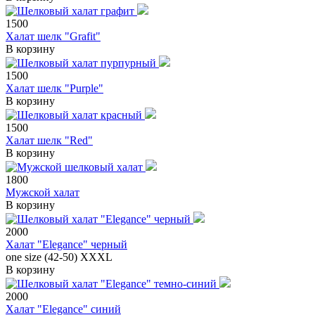
1500
Халат шелк "Grafit"
В корзину
1500
Халат шелк "Purple"
В корзину
1500
Халат шелк "Red"
В корзину
1800
Мужской халат
В корзину
2000
Халат "Elegance" черный
one size (42-50)
XXXL
В корзину
2000
Халат "Elegance" синий