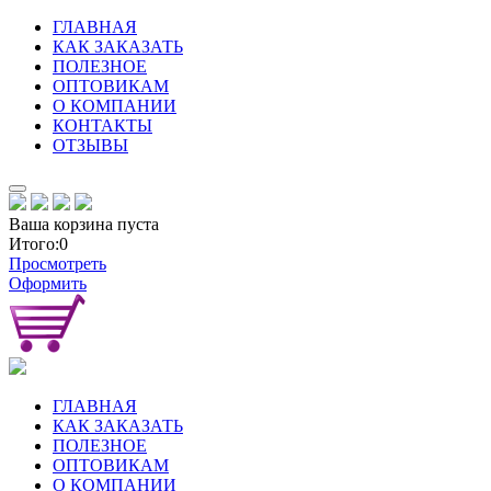
ГЛАВНАЯ
КАК ЗАКАЗАТЬ
ПОЛЕЗНОЕ
ОПТОВИКАМ
О КОМПАНИИ
КОНТАКТЫ
ОТЗЫВЫ
Ваша корзина пуста
Итого:0
Просмотреть
Оформить
ГЛАВНАЯ
КАК ЗАКАЗАТЬ
ПОЛЕЗНОЕ
ОПТОВИКАМ
О КОМПАНИИ