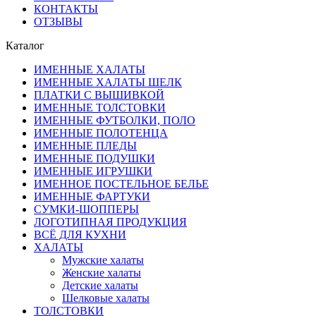
КОНТАКТЫ
ОТЗЫВЫ
Каталог
ИМЕННЫЕ ХАЛАТЫ
ИМЕННЫЕ ХАЛАТЫ ШЕЛК
ПЛАТКИ С ВЫШИВКОЙ
ИМЕННЫЕ ТОЛСТОВКИ
ИМЕННЫЕ ФУТБОЛКИ, ПОЛО
ИМЕННЫЕ ПОЛОТЕНЦА
ИМЕННЫЕ ПЛЕДЫ
ИМЕННЫЕ ПОДУШКИ
ИМЕННЫЕ ИГРУШКИ
ИМЕННОЕ ПОСТЕЛЬНОЕ БЕЛЬЕ
ИМЕННЫЕ ФАРТУКИ
СУМКИ-ШОППЕРЫ
ЛОГОТИПНАЯ ПРОДУКЦИЯ
ВСЁ ДЛЯ КУХНИ
ХАЛАТЫ
Мужские халаты
Женские халаты
Детские халаты
Шелковые халаты
ТОЛСТОВКИ