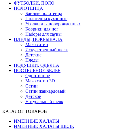
ФУТБОЛКИ, ПОЛО
ПОЛОТЕНЦА
Банные полотенца
Полотенца кухонные
Уголки для новорожденных
Коврики для ног
Наборы для сауны
ПЛЕДЫ, ПОКРЫВАЛА
Мако сатин
Искусственный шелк
Детские
Пледы
ПОДУШКИ, ОДЕЯЛА
ПОСТЕЛЬНОЕ БЕЛЬЕ
Однотонное
Мако сатин 3D
Сатин
Сатин жаккардовый
Детское
Натуральный шелк
КАТАЛОГ ТОВАРОВ
ИМЕННЫЕ ХАЛАТЫ
ИМЕННЫЕ ХАЛАТЫ ШЕЛК