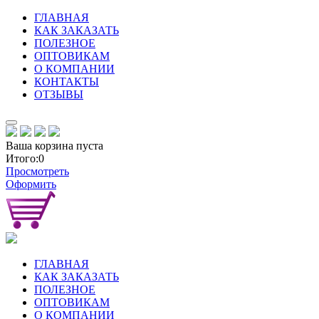
ГЛАВНАЯ
КАК ЗАКАЗАТЬ
ПОЛЕЗНОЕ
ОПТОВИКАМ
О КОМПАНИИ
КОНТАКТЫ
ОТЗЫВЫ
Ваша корзина пуста
Итого:0
Просмотреть
Оформить
ГЛАВНАЯ
КАК ЗАКАЗАТЬ
ПОЛЕЗНОЕ
ОПТОВИКАМ
О КОМПАНИИ