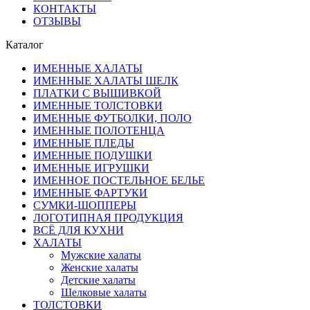
КОНТАКТЫ
ОТЗЫВЫ
Каталог
ИМЕННЫЕ ХАЛАТЫ
ИМЕННЫЕ ХАЛАТЫ ШЕЛК
ПЛАТКИ С ВЫШИВКОЙ
ИМЕННЫЕ ТОЛСТОВКИ
ИМЕННЫЕ ФУТБОЛКИ, ПОЛО
ИМЕННЫЕ ПОЛОТЕНЦА
ИМЕННЫЕ ПЛЕДЫ
ИМЕННЫЕ ПОДУШКИ
ИМЕННЫЕ ИГРУШКИ
ИМЕННОЕ ПОСТЕЛЬНОЕ БЕЛЬЕ
ИМЕННЫЕ ФАРТУКИ
СУМКИ-ШОППЕРЫ
ЛОГОТИПНАЯ ПРОДУКЦИЯ
ВСЁ ДЛЯ КУХНИ
ХАЛАТЫ
Мужские халаты
Женские халаты
Детские халаты
Шелковые халаты
ТОЛСТОВКИ