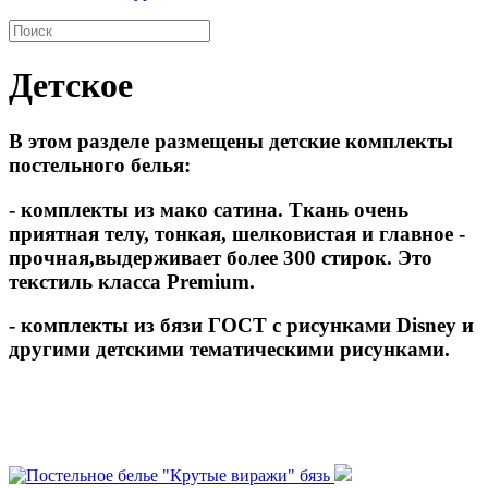
Детское
В этом разделе размещены
детские комплекты
постельного белья
:
- комплекты из
мако сатина
. Ткань очень
приятная телу, тонкая, шелковистая и главное -
прочная,выдерживает более 300 стирок. Это
текстиль класса Premium.
- комплекты из
бязи
ГОСТ с рисунками Disney и
другими детскими тематическими рисунками.