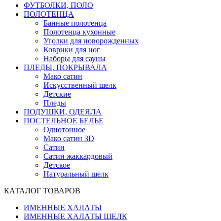
ФУТБОЛКИ, ПОЛО
ПОЛОТЕНЦА
Банные полотенца
Полотенца кухонные
Уголки для новорожденных
Коврики для ног
Наборы для сауны
ПЛЕДЫ, ПОКРЫВАЛА
Мако сатин
Искусственный шелк
Детские
Пледы
ПОДУШКИ, ОДЕЯЛА
ПОСТЕЛЬНОЕ БЕЛЬЕ
Однотонное
Мако сатин 3D
Сатин
Сатин жаккардовый
Детское
Натуральный шелк
КАТАЛОГ ТОВАРОВ
ИМЕННЫЕ ХАЛАТЫ
ИМЕННЫЕ ХАЛАТЫ ШЕЛК