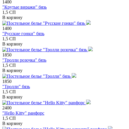
1400
"Крутые виражи" бязь
1,5 СП
В корзину
1400
"Русские гонки" бязь
1,5 СП
В корзину
1850
"Тролли розочка" бязь
1,5 СП
В корзину
1850
"Тролли" бязь
1,5 СП
В корзину
2400
"Hello Kitty" ранфорс
1,5 СП
В корзину