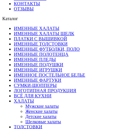
КОНТАКТЫ
ОТЗЫВЫ
Каталог
ИМЕННЫЕ ХАЛАТЫ
ИМЕННЫЕ ХАЛАТЫ ШЕЛК
ПЛАТКИ С ВЫШИВКОЙ
ИМЕННЫЕ ТОЛСТОВКИ
ИМЕННЫЕ ФУТБОЛКИ, ПОЛО
ИМЕННЫЕ ПОЛОТЕНЦА
ИМЕННЫЕ ПЛЕДЫ
ИМЕННЫЕ ПОДУШКИ
ИМЕННЫЕ ИГРУШКИ
ИМЕННОЕ ПОСТЕЛЬНОЕ БЕЛЬЕ
ИМЕННЫЕ ФАРТУКИ
СУМКИ-ШОППЕРЫ
ЛОГОТИПНАЯ ПРОДУКЦИЯ
ВСЁ ДЛЯ КУХНИ
ХАЛАТЫ
Мужские халаты
Женские халаты
Детские халаты
Шелковые халаты
ТОЛСТОВКИ