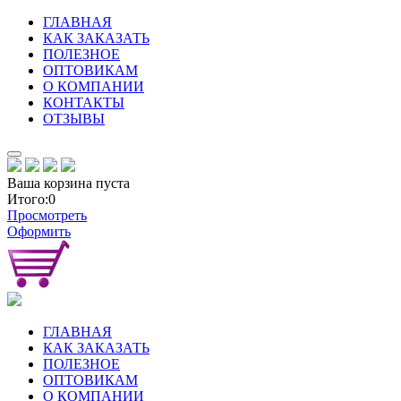
ГЛАВНАЯ
КАК ЗАКАЗАТЬ
ПОЛЕЗНОЕ
ОПТОВИКАМ
О КОМПАНИИ
КОНТАКТЫ
ОТЗЫВЫ
Ваша корзина пуста
Итого:0
Просмотреть
Оформить
ГЛАВНАЯ
КАК ЗАКАЗАТЬ
ПОЛЕЗНОЕ
ОПТОВИКАМ
О КОМПАНИИ