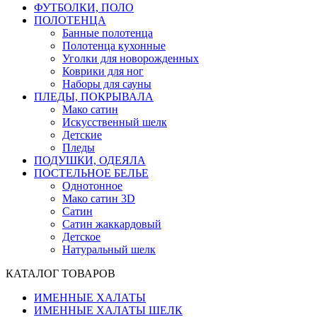
ФУТБОЛКИ, ПОЛО
ПОЛОТЕНЦА
Банные полотенца
Полотенца кухонные
Уголки для новорожденных
Коврики для ног
Наборы для сауны
ПЛЕДЫ, ПОКРЫВАЛА
Мако сатин
Искусственный шелк
Детские
Пледы
ПОДУШКИ, ОДЕЯЛА
ПОСТЕЛЬНОЕ БЕЛЬЕ
Однотонное
Мако сатин 3D
Сатин
Сатин жаккардовый
Детское
Натуральный шелк
КАТАЛОГ ТОВАРОВ
ИМЕННЫЕ ХАЛАТЫ
ИМЕННЫЕ ХАЛАТЫ ШЕЛК