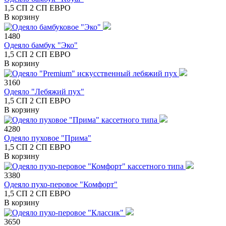
1,5 СП
2 СП
ЕВРО
В корзину
1480
Одеяло бамбук "Эко"
1,5 СП
2 СП
ЕВРО
В корзину
3160
Одеяло "Лебяжий пух"
1,5 СП
2 СП
ЕВРО
В корзину
4280
Одеяло пуховое "Прима"
1,5 СП
2 СП
ЕВРО
В корзину
3380
Одеяло пухо-перовое "Комфорт"
1,5 СП
2 СП
ЕВРО
В корзину
3650