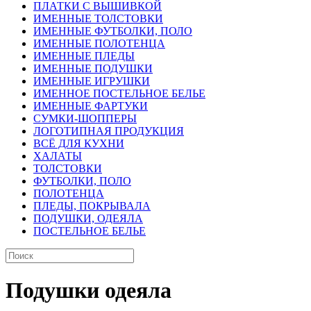
ПЛАТКИ С ВЫШИВКОЙ
ИМЕННЫЕ ТОЛСТОВКИ
ИМЕННЫЕ ФУТБОЛКИ, ПОЛО
ИМЕННЫЕ ПОЛОТЕНЦА
ИМЕННЫЕ ПЛЕДЫ
ИМЕННЫЕ ПОДУШКИ
ИМЕННЫЕ ИГРУШКИ
ИМЕННОЕ ПОСТЕЛЬНОЕ БЕЛЬЕ
ИМЕННЫЕ ФАРТУКИ
СУМКИ-ШОППЕРЫ
ЛОГОТИПНАЯ ПРОДУКЦИЯ
ВСЁ ДЛЯ КУХНИ
ХАЛАТЫ
ТОЛСТОВКИ
ФУТБОЛКИ, ПОЛО
ПОЛОТЕНЦА
ПЛЕДЫ, ПОКРЫВАЛА
ПОДУШКИ, ОДЕЯЛА
ПОСТЕЛЬНОЕ БЕЛЬЕ
Подушки одеяла