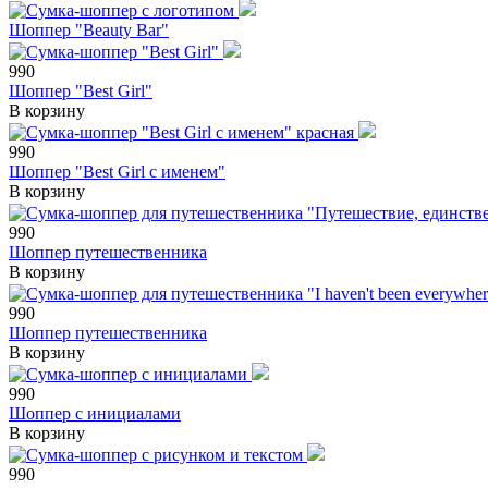
Шоппер "Beauty Bar"
990
Шоппер "Best Girl"
В корзину
990
Шоппер "Best Girl с именем"
В корзину
990
Шоппер путешественника
В корзину
990
Шоппер путешественника
В корзину
990
Шоппер с инициалами
В корзину
990