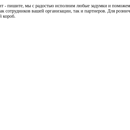
нт - пишите, мы с радостью исполним любые задумки и поможем
к сотрудников вашей организации, так и партнеров. Для рознич
 короб.