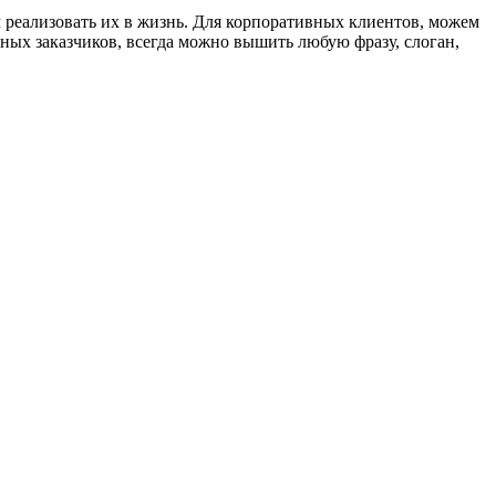
 реализовать их в жизнь. Для корпоративных клиентов, можем
ных заказчиков, всегда можно вышить любую фразу, слоган,