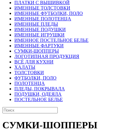
ПЛАТКИ С ВЫШИВКОЙ
ИМЕННЫЕ ТОЛСТОВКИ
ИМЕННЫЕ ФУТБОЛКИ, ПОЛО
ИМЕННЫЕ ПОЛОТЕНЦА
ИМЕННЫЕ ПЛЕДЫ
ИМЕННЫЕ ПОДУШКИ
ИМЕННЫЕ ИГРУШКИ
ИМЕННОЕ ПОСТЕЛЬНОЕ БЕЛЬЕ
ИМЕННЫЕ ФАРТУКИ
СУМКИ-ШОППЕРЫ
ЛОГОТИПНАЯ ПРОДУКЦИЯ
ВСЁ ДЛЯ КУХНИ
ХАЛАТЫ
ТОЛСТОВКИ
ФУТБОЛКИ, ПОЛО
ПОЛОТЕНЦА
ПЛЕДЫ, ПОКРЫВАЛА
ПОДУШКИ, ОДЕЯЛА
ПОСТЕЛЬНОЕ БЕЛЬЕ
СУМКИ-ШОППЕРЫ