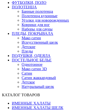
ФУТБОЛКИ, ПОЛО
ПОЛОТЕНЦА
Банные полотенца
Полотенца кухонные
Уголки для новорожденных
Коврики для ног
Наборы для сауны
ПЛЕДЫ, ПОКРЫВАЛА
Мако сатин
Искусственный шелк
Детские
Пледы
ПОДУШКИ, ОДЕЯЛА
ПОСТЕЛЬНОЕ БЕЛЬЕ
Однотонное
Мако сатин 3D
Сатин
Сатин жаккардовый
Детское
Натуральный шелк
КАТАЛОГ ТОВАРОВ
ИМЕННЫЕ ХАЛАТЫ
ИМЕННЫЕ ХАЛАТЫ ШЕЛК