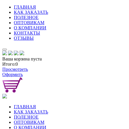
ГЛАВНАЯ
КАК ЗАКАЗАТЬ
ПОЛЕЗНОЕ
ОПТОВИКАМ
О КОМПАНИИ
КОНТАКТЫ
ОТЗЫВЫ
Ваша корзина пуста
Итого:0
Просмотреть
Оформить
ГЛАВНАЯ
КАК ЗАКАЗАТЬ
ПОЛЕЗНОЕ
ОПТОВИКАМ
О КОМПАНИИ