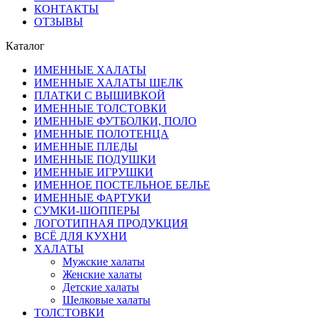
КОНТАКТЫ
ОТЗЫВЫ
Каталог
ИМЕННЫЕ ХАЛАТЫ
ИМЕННЫЕ ХАЛАТЫ ШЕЛК
ПЛАТКИ С ВЫШИВКОЙ
ИМЕННЫЕ ТОЛСТОВКИ
ИМЕННЫЕ ФУТБОЛКИ, ПОЛО
ИМЕННЫЕ ПОЛОТЕНЦА
ИМЕННЫЕ ПЛЕДЫ
ИМЕННЫЕ ПОДУШКИ
ИМЕННЫЕ ИГРУШКИ
ИМЕННОЕ ПОСТЕЛЬНОЕ БЕЛЬЕ
ИМЕННЫЕ ФАРТУКИ
СУМКИ-ШОППЕРЫ
ЛОГОТИПНАЯ ПРОДУКЦИЯ
ВСЁ ДЛЯ КУХНИ
ХАЛАТЫ
Мужские халаты
Женские халаты
Детские халаты
Шелковые халаты
ТОЛСТОВКИ