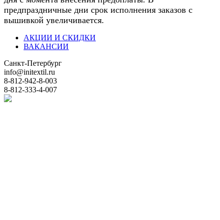
предпраздничные дни срок исполнения заказов с
вышивкой увеличивается.
АКЦИИ И СКИДКИ
ВАКАНСИИ
Санкт-Петербург
info@initextil.ru
8-812-942-8-003
8-812-333-4-007