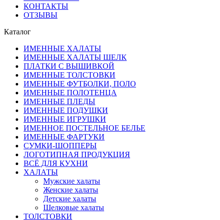
КОНТАКТЫ
ОТЗЫВЫ
Каталог
ИМЕННЫЕ ХАЛАТЫ
ИМЕННЫЕ ХАЛАТЫ ШЕЛК
ПЛАТКИ С ВЫШИВКОЙ
ИМЕННЫЕ ТОЛСТОВКИ
ИМЕННЫЕ ФУТБОЛКИ, ПОЛО
ИМЕННЫЕ ПОЛОТЕНЦА
ИМЕННЫЕ ПЛЕДЫ
ИМЕННЫЕ ПОДУШКИ
ИМЕННЫЕ ИГРУШКИ
ИМЕННОЕ ПОСТЕЛЬНОЕ БЕЛЬЕ
ИМЕННЫЕ ФАРТУКИ
СУМКИ-ШОППЕРЫ
ЛОГОТИПНАЯ ПРОДУКЦИЯ
ВСЁ ДЛЯ КУХНИ
ХАЛАТЫ
Мужские халаты
Женские халаты
Детские халаты
Шелковые халаты
ТОЛСТОВКИ