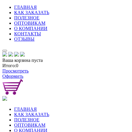
ГЛАВНАЯ
КАК ЗАКАЗАТЬ
ПОЛЕЗНОЕ
ОПТОВИКАМ
О КОМПАНИИ
КОНТАКТЫ
ОТЗЫВЫ
Ваша корзина пуста
Итого:0
Просмотреть
Оформить
ГЛАВНАЯ
КАК ЗАКАЗАТЬ
ПОЛЕЗНОЕ
ОПТОВИКАМ
О КОМПАНИИ