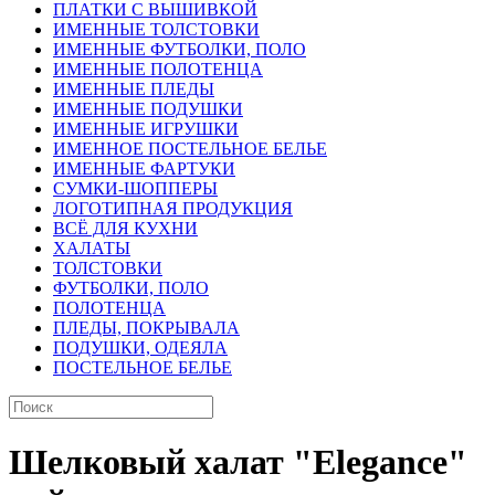
ПЛАТКИ С ВЫШИВКОЙ
ИМЕННЫЕ ТОЛСТОВКИ
ИМЕННЫЕ ФУТБОЛКИ, ПОЛО
ИМЕННЫЕ ПОЛОТЕНЦА
ИМЕННЫЕ ПЛЕДЫ
ИМЕННЫЕ ПОДУШКИ
ИМЕННЫЕ ИГРУШКИ
ИМЕННОЕ ПОСТЕЛЬНОЕ БЕЛЬЕ
ИМЕННЫЕ ФАРТУКИ
СУМКИ-ШОППЕРЫ
ЛОГОТИПНАЯ ПРОДУКЦИЯ
ВСЁ ДЛЯ КУХНИ
ХАЛАТЫ
ТОЛСТОВКИ
ФУТБОЛКИ, ПОЛО
ПОЛОТЕНЦА
ПЛЕДЫ, ПОКРЫВАЛА
ПОДУШКИ, ОДЕЯЛА
ПОСТЕЛЬНОЕ БЕЛЬЕ
Шелковый халат "Elegance"