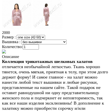
2000
Размер :
Вышивка :
Количество:
Описание
Коллекция трикотажных шелковых халатов
отличается необычайной легкостью. Ткань хорошо
тянется, очень мягкая, приятная к телу, при этом долго
держит форму! И самое главное - на халат можно
нанести любой текст вышивки и любые рисунки,
представленные на нашем сайте. Такой подарок не
оставит равнодушной ни одну представительницу
женского пола и подчеркнет ее неповторимость, так
как все наши изделия эксклюзивны!
В дополнение к
халатику можно приобрести сорочку и/или