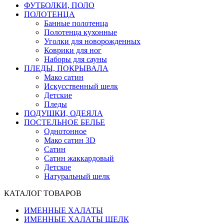
ФУТБОЛКИ, ПОЛО
ПОЛОТЕНЦА
Банные полотенца
Полотенца кухонные
Уголки для новорожденных
Коврики для ног
Наборы для сауны
ПЛЕДЫ, ПОКРЫВАЛА
Мако сатин
Искусственный шелк
Детские
Пледы
ПОДУШКИ, ОДЕЯЛА
ПОСТЕЛЬНОЕ БЕЛЬЕ
Однотонное
Мако сатин 3D
Сатин
Сатин жаккардовый
Детское
Натуральный шелк
КАТАЛОГ ТОВАРОВ
ИМЕННЫЕ ХАЛАТЫ
ИМЕННЫЕ ХАЛАТЫ ШЕЛК